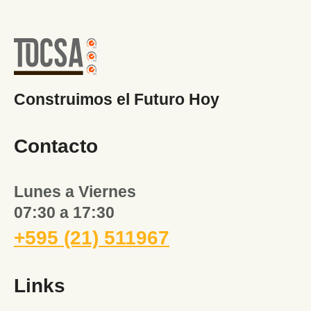
Construimos el Futuro Hoy
Contacto
Lunes a Viernes
07:30 a 17:30
+595 (21) 511967
Links