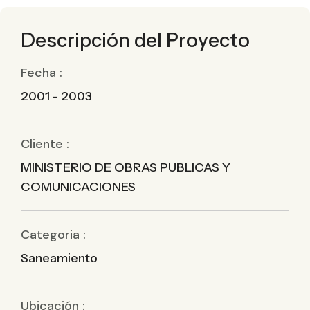
Descripción del Proyecto
Fecha :
2001 - 2003
Cliente :
MINISTERIO DE OBRAS PUBLICAS Y
COMUNICACIONES
Categoria :
Saneamiento
Ubicación :