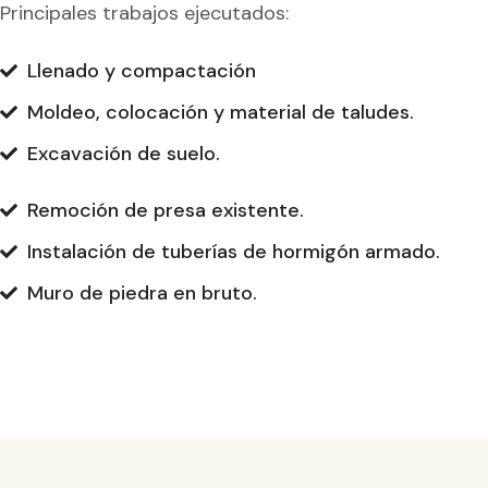
Principales trabajos ejecutados:
Llenado y compactación
Moldeo, colocación y material de taludes.
Excavación de suelo.
Remoción de presa existente.
Instalación de tuberías de hormigón armado.
Muro de piedra en bruto.