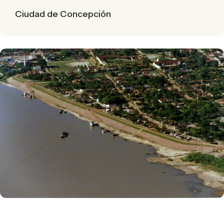
Ciudad de Concepción