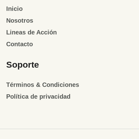
Inicio
Nosotros
Lineas de Acción
Contacto
Soporte
Términos & Condiciones
Política de privacidad