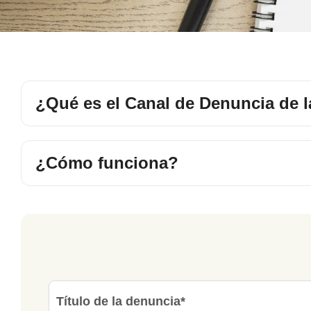
¿Qué es el Canal de Denuncia de
¿Cómo funciona?