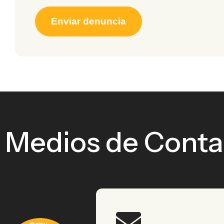
Medios de Conta