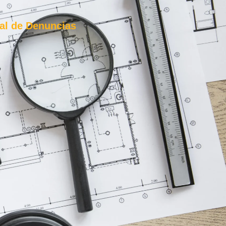
al de Denuncias