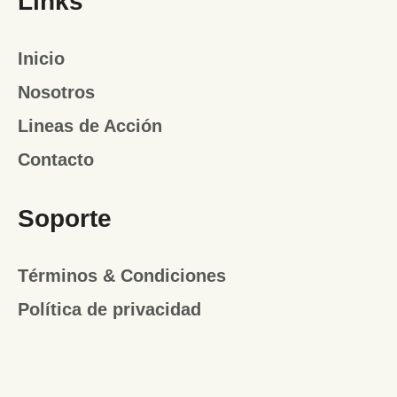
Links
Inicio
Nosotros
Lineas de Acción
Contacto
Soporte
Términos & Condiciones
Política de privacidad