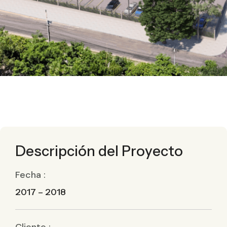
Descripción del Proyecto
Fecha :
2017 – 2018