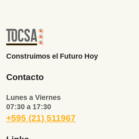
Construimos el Futuro Hoy
Contacto
Lunes a Viernes
07:30 a 17:30
+595 (21) 511967