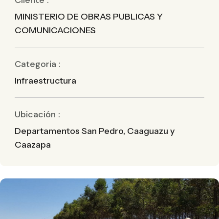
Cliente :
MINISTERIO DE OBRAS PUBLICAS Y
COMUNICACIONES
Categoria :
Infraestructura
Ubicación :
Departamentos San Pedro, Caaguazu y
Caazapa