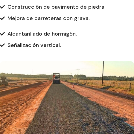
Construcción de pavimento de piedra.
Mejora de carreteras con grava.
Alcantarillado de hormigón.
Señalización vertical.