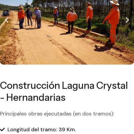
Construcción Laguna Crystal
- Hernandarias
Principales obras ejecutadas (en dos tramos):
Longitud del tramo: 39 Km.