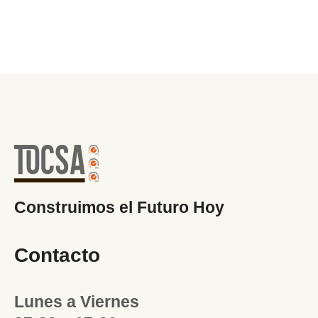
Construimos el Futuro Hoy
Contacto
Lunes a Viernes