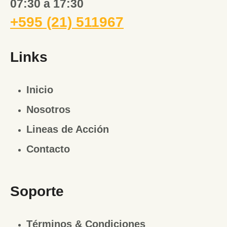
07:30 a 17:30
+595 (21) 511967
Links
Inicio
Nosotros
Lineas de Acción
Contacto
Soporte
Términos & Condiciones