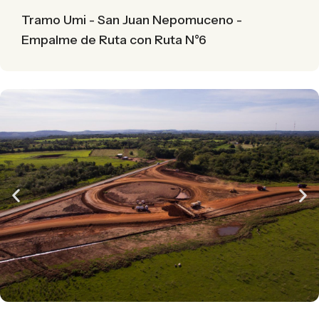
Tramo Umi - San Juan Nepomuceno -
Empalme de Ruta con Ruta N°6