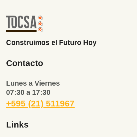
Construimos el Futuro Hoy
Contacto
Lunes a Viernes
07:30 a 17:30
+595 (21) 511967
Links