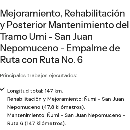
Mejoramiento, Rehabilitación
y Posterior Mantenimiento del
Tramo Umi - San Juan
Nepomuceno - Empalme de
Ruta con Ruta No. 6
Principales trabajos ejecutados:
Longitud total: 147 km.
Rehabilitación y Mejoramiento: Ñumi - San Juan
Nepomuceno (47,8 kilómetros).
Mantenimiento: Ñumi - San Juan Nepomuceno -
Ruta 6 (147 kilómetros).