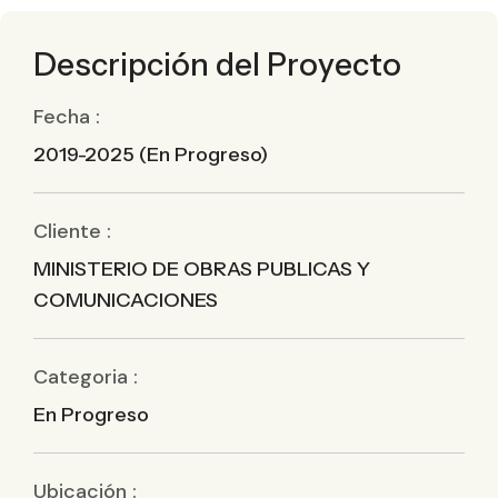
Descripción del Proyecto
Fecha :
2019-2025 (En Progreso)
Cliente :
MINISTERIO DE OBRAS PUBLICAS Y
COMUNICACIONES
Categoria :
En Progreso
Ubicación :