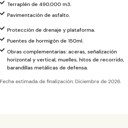
Terraplén de 490.000 m3.
Pavimentación de asfalto.
Protección de drenaje y plataforma.
Puentes de hormigón de 150ml.
Obras complementarias: aceras, señalización
horizontal y vertical, muelles, hitos de recorrido,
barandillas metálicas de defensa.
Fecha estimada de finalización: Diciembre de 2026.