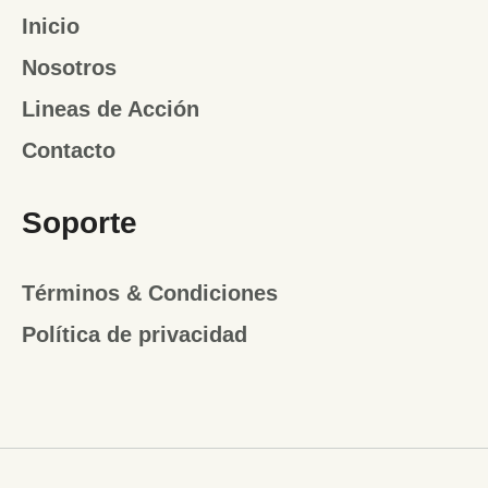
Inicio
Nosotros
Lineas de Acción
Contacto
Soporte
Términos & Condiciones
Política de privacidad