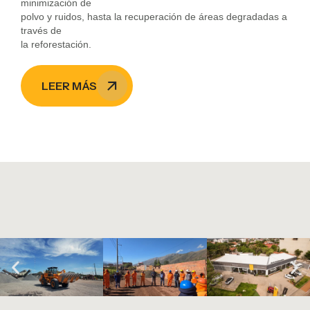
minimización de
polvo y ruidos, hasta la recuperación de áreas degradadas a
través de
la reforestación.
LEER MÁS