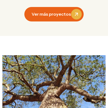
Ver más proyectos