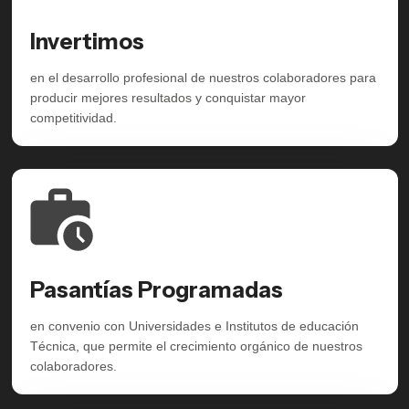
Invertimos
en el desarrollo profesional de nuestros colaboradores para
producir mejores resultados y conquistar mayor
competitividad.
Pasantías Programadas
en convenio con Universidades e Institutos de educación
Técnica, que permite el crecimiento orgánico de nuestros
colaboradores.