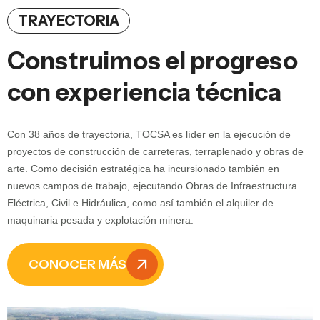
TRAYECTORIA
Construimos el progreso
con experiencia técnica
Con 38 años de trayectoria, TOCSA es líder en la ejecución de
proyectos de construcción de carreteras, terraplenado y obras de
arte. Como decisión estratégica ha incursionado también en
nuevos campos de trabajo, ejecutando Obras de Infraestructura
Eléctrica, Civil e Hidráulica, como así también el alquiler de
maquinaria pesada y explotación minera.
CONOCER MÁS