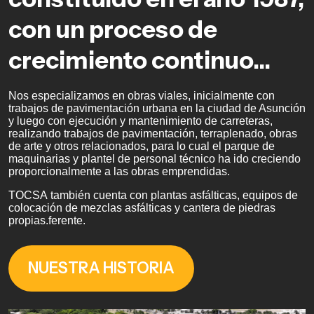
con un proceso de
crecimiento continuo...
Nos especializamos en obras viales, inicialmente con
trabajos de pavimentación urbana en la ciudad de Asunción
y luego con ejecución y mantenimiento de carreteras,
realizando trabajos de pavimentación, terraplenado, obras
de arte y otros relacionados, para lo cual el parque de
maquinarias y plantel de personal técnico ha ido creciendo
proporcionalmente a las obras emprendidas.
TOCSA también cuenta con plantas asfálticas, equipos de
colocación de mezclas asfálticas y cantera de piedras
propias.ferente.
NUESTRA HISTORIA