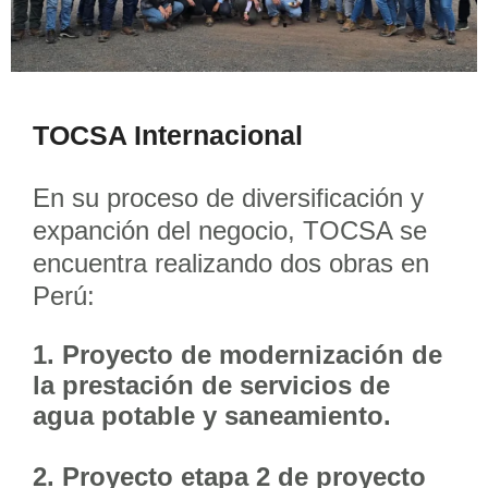
TOCSA Internacional
En su proceso de diversificación y
expanción del negocio, TOCSA se
encuentra realizando dos obras en
Perú:
1. Proyecto de modernización de
la prestación de servicios de
agua potable y saneamiento.
2. Proyecto etapa 2 de proyecto