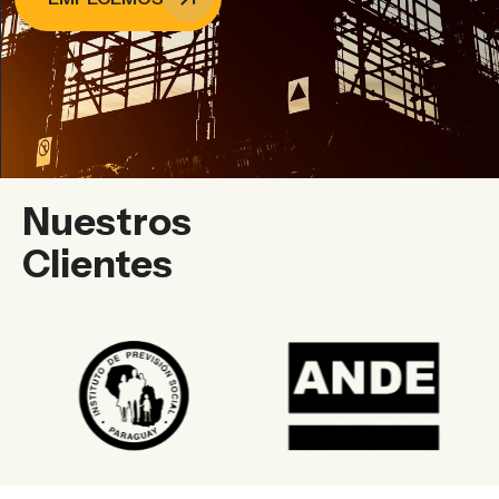
Nuestros
Clientes