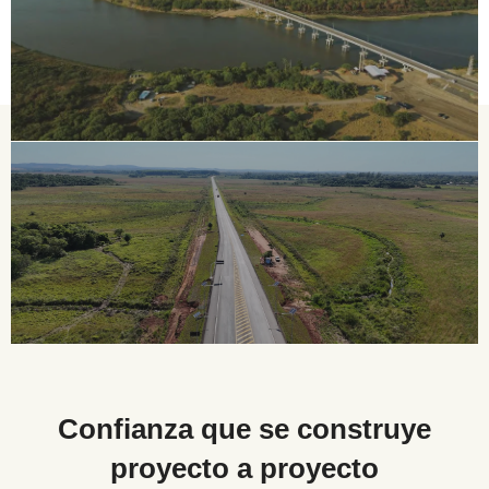
Confianza que se construye
proyecto a proyecto