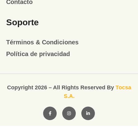
Contacto
Soporte
Términos & Condiciones
Política de privacidad
Copyright 2026 – All Rights Reserved By
Tocsa
S.A.