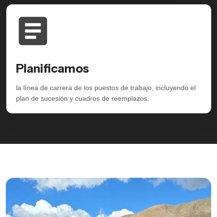
Planificamos
la línea de carrera de los puestos de trabajo, incluyendo el
plan de sucesión y cuadros de reemplazos.