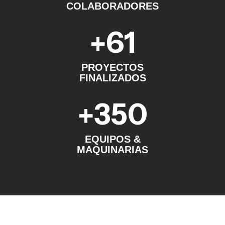
COLABORADORES
61
+
PROYECTOS
FINALIZADOS
350
+
EQUIPOS &
MAQUINARIAS