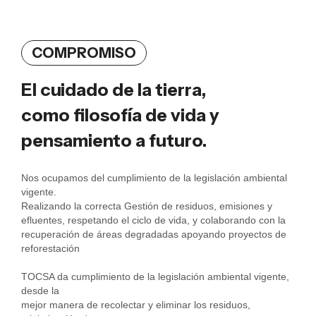
COMPROMISO
El cuidado de la tierra,
como filosofía de vida y
pensamiento a futuro.
Nos ocupamos del cumplimiento de la legislación ambiental
vigente.
Realizando la correcta Gestión de residuos, emisiones y
efluentes, respetando el ciclo de vida, y colaborando con la
recuperación de áreas degradadas apoyando proyectos de
reforestación
TOCSA da cumplimiento de la legislación ambiental vigente,
desde la
mejor manera de recolectar y eliminar los residuos,