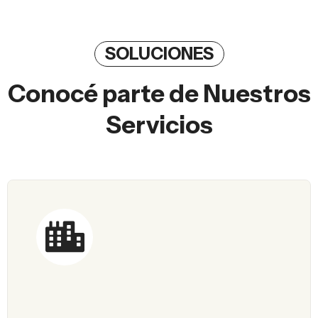
SOLUCIONES
Conocé parte de Nuestros
Servicios