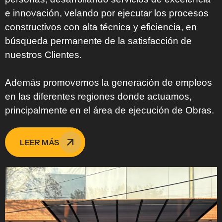
e innovación, velando por ejecutar los procesos
constructivos con alta técnica y eficiencia, en
búsqueda permanente de la satisfacción de
nuestros Clientes.
Además promovemos la generación de empleos
en las diferentes regiones donde actuamos,
principalmente en el área de ejecución de Obras.
LEER MÁS