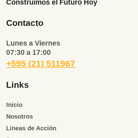
Construimos el Futuro Hoy
Contacto
Lunes a Viernes
07:30 a 17:00
+595 (21) 511967
Links
Inicio
Nosotros
Lineas de Acción